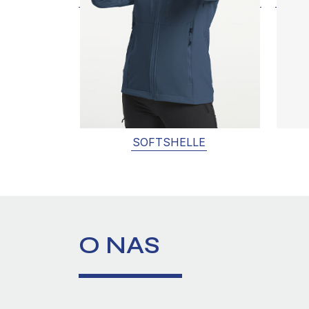
SOFTSHELLE
O NAS