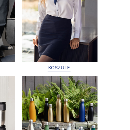
KOSZULE