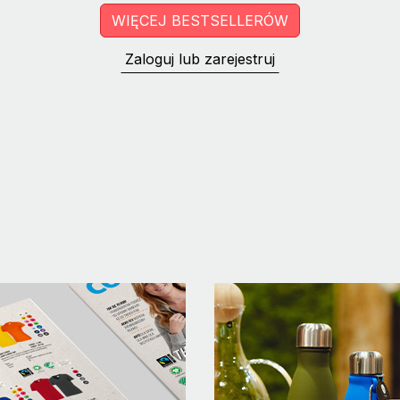
WIĘCEJ BESTSELLERÓW
Zaloguj lub zarejestruj