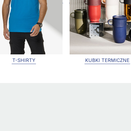
T-SHIRTY
KUBKI TERMICZNE