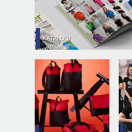
KATALOGI