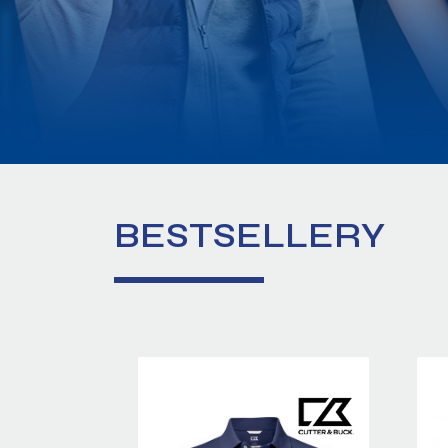
BESTSELLERY