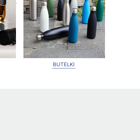
BUTELKI