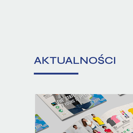
AKTUALNOŚCI