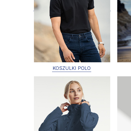
KOSZULKI POLO