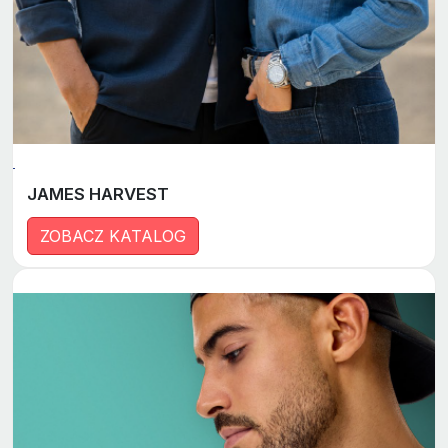
JAMES HARVEST
ZOBACZ KATALOG