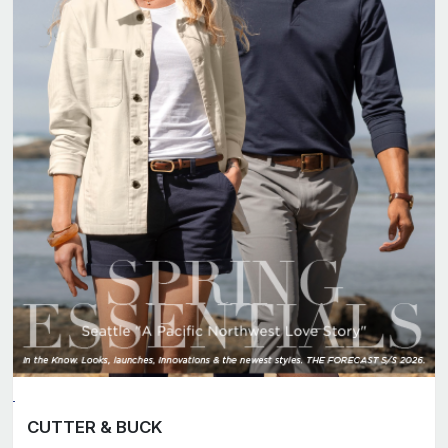
CUTTER & BUCK