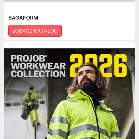
SAGAFORM
ZOBACZ KATALOG