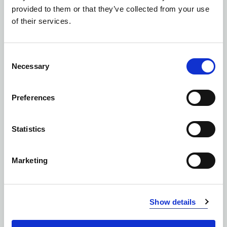
provided to them or that they’ve collected from your use
of their services.
Consent
Necessary
Selection
Preferences
Statistics
Marketing
Show details