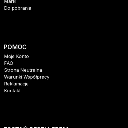
Marki
Do pobrania
POMOC
Moje Konto
FAQ
Strona Neutralna
Warunki Współpracy
Reklamacje
Kontakt