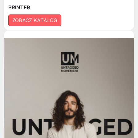
PRINTER
ZOBACZ KATALOG