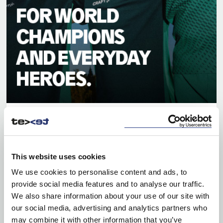
CRAFT TEAMWEAR
ZOBACZ KATALOG
This website uses cookies
We use cookies to personalise content and ads, to
provide social media features and to analyse our traffic.
We also share information about your use of our site with
our social media, advertising and analytics partners who
may combine it with other information that you’ve