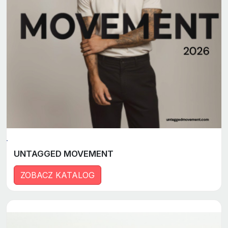
UNTAGGED MOVEMENT
ZOBACZ KATALOG