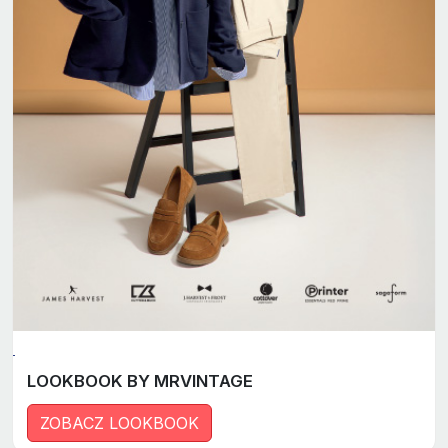
LOOKBOOK BY MRVINTAGE
ZOBACZ LOOKBOOK