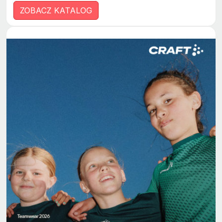
ZOBACZ KATALOG