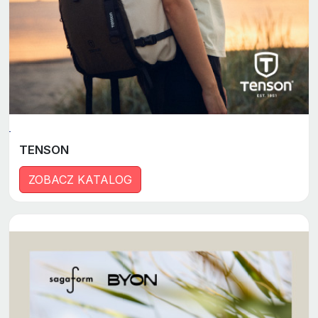
TENSON
ZOBACZ KATALOG