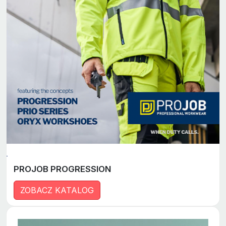
PROJOB PROGRESSION
ZOBACZ KATALOG