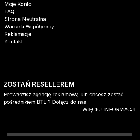
Moje Konto
FAQ
Strona Neutralna
Warunki Współpracy
Reklamacje
Kontakt
ZOSTAŃ RESELLEREM
Prowadzisz agencję reklamową lub chcesz zostać
pośrednikiem BTL ? Dołącz do nas!
WIĘCEJ INFORMACJI