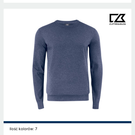
Ilość kolorów: 7