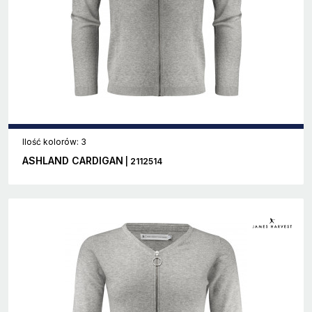
Ilość kolorów: 3
ASHLAND CARDIGAN
| 2112514