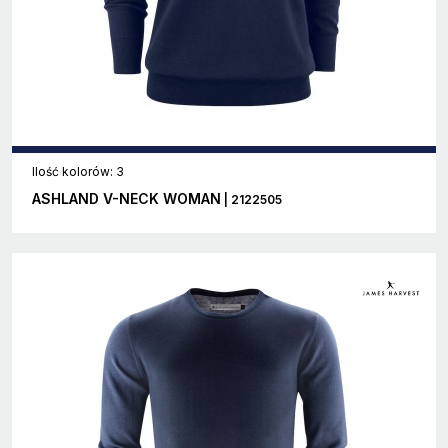
Ilość kolorów: 3
ASHLAND V-NECK WOMAN
| 2122505