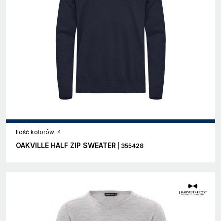
Ilość kolorów: 4
OAKVILLE HALF ZIP SWEATER
| 355428