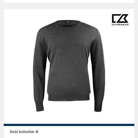
Ilość kolorów: 6