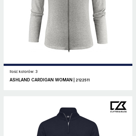
Ilość kolorów: 3
ASHLAND CARDIGAN WOMAN
| 2122511