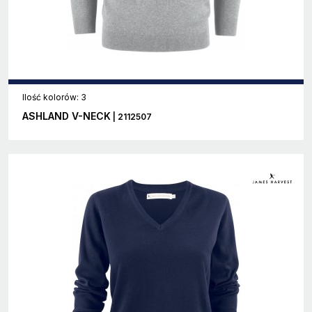
Ilość kolorów: 3
ASHLAND V-NECK
| 2112507