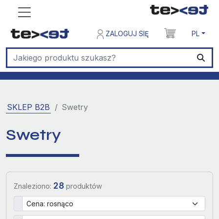
ZALOGUJ SIĘ
PL
SKLEP B2B
Swetry
Swetry
28
Znaleziono:
produktów