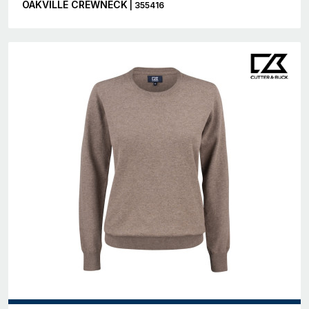
OAKVILLE CREWNECK
| 355416