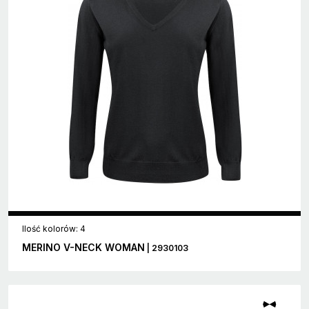
Ilość kolorów: 4
MERINO V-NECK WOMAN
| 2930103