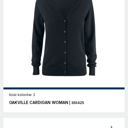
Ilość kolorów: 2
OAKVILLE CARDIGAN WOMAN
| 355425