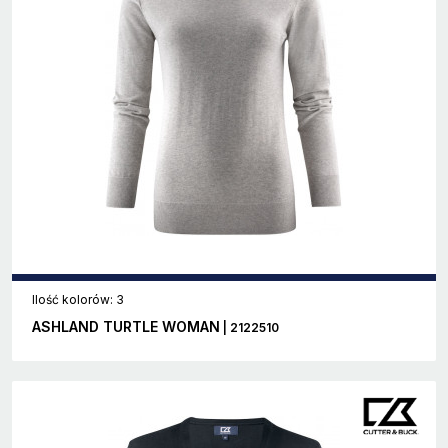
Ilość kolorów: 3
ASHLAND TURTLE WOMAN
| 2122510