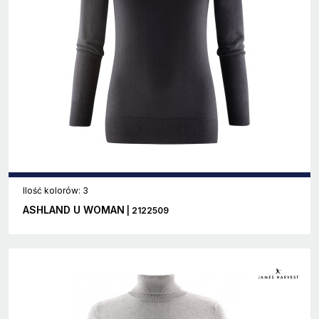
Ilość kolorów: 3
ASHLAND U WOMAN
| 2122509